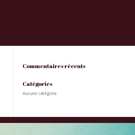
Commentaires récents
Catégories
Aucune catégorie