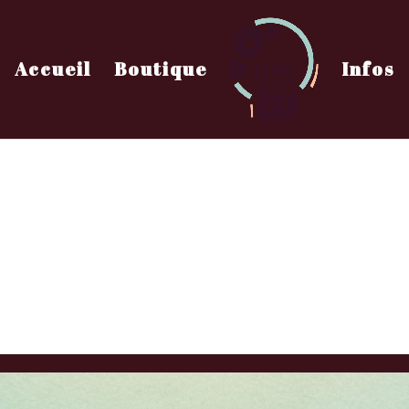
Accueil
Boutique
Infos